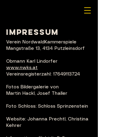
Impressum
Verein NordwaldKammerspiele
Mangstraße 13, 4134 Putzleinsdorf
Obmann Karl Lindorfer
www.nwks.at
Vereinsregisterzahl: 17649113724
Fotos Bildergalerie von
Martin Hackl, Josef Thaller
Foto Schloss: Schloss Sprinzenstein
Website: Johanna Prechtl, Christina
Kehrer