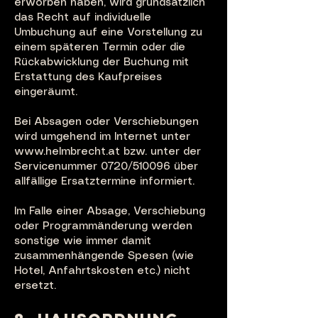
erworben haben, wird grundsätzlich
das Recht auf individuelle
Umbuchung auf eine Vorstellung zu
einem späteren Termin oder die
Rückabwicklung der Buchung mit
Erstattung des Kaufpreises
eingeräumt.
Bei Absagen oder Verschiebungen
wird umgehend im Internet unter
www.helmbrecht.at
bzw. unter der
Servicenummer 0720/510096 über
allfällige Ersatztermine informiert.
Im Falle einer Absage, Verschiebung
oder Programmänderung werden
sonstige wie immer damit
zusammenhängende Spesen (wie
Hotel, Anfahrtskosten etc.) nicht
ersetzt.