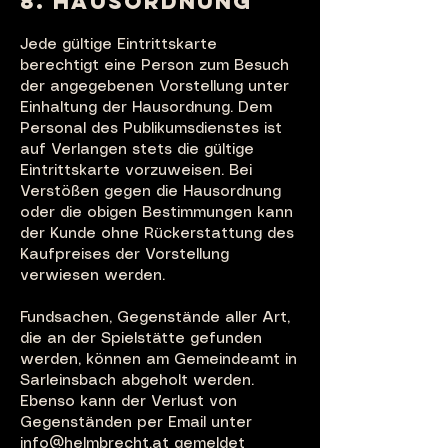
8. HAUSORDNUNG
Jede gültige Eintrittskarte
berechtigt eine Person
zum Besuch
der angegebenen Vorstellung unter
Einhaltung der Hausordnung. Dem
Personal des Publikumsdienstes ist
auf Verlangen stets die gültige
Eintrittskarte vorzuweisen. Bei
Verstößen gegen die Hausordnung
oder die obigen Bestimmungen kann
der Kunde ohne Rückerstattung des
Kaufpreises der Vorstellung
verwiesen werden.
Fundsachen, Gegenstände aller Art,
die an der Spielstätte gefunden
werden, können am Gemeindeamt in
Sarleinsbach abgeholt werden.
Ebenso kann der Verlust von
Gegenständen per Email unter
info@helmbrecht.at
gemeldet