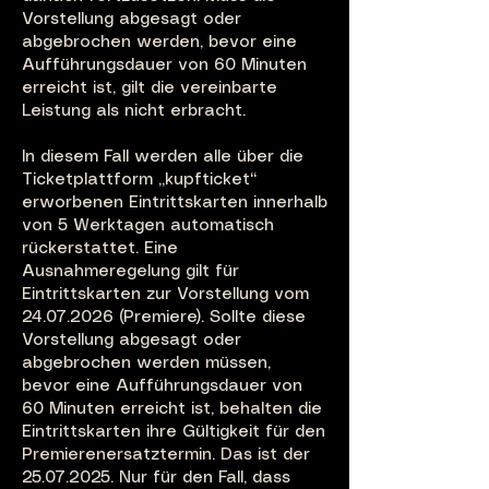
Vorstellung abgesagt oder
abgebrochen werden, bevor eine
Aufführungsdauer von 60 Minuten
erreicht ist, gilt die vereinbarte
Leistung als nicht erbracht.
In diesem Fall werden alle über die
Ticketplattf
orm „kupfticket“
erworbenen Eintrittskarten innerhalb
von 5 Werktagen automatisch
rückerstattet. Eine
Ausnahmeregelung gilt für
Eintrittskarten zur Vorstellung vom
24.07.2026
(Premiere). Sollte diese
Vorstellung abgesagt oder
abgebrochen werden müssen,
bevor eine Aufführungsdauer von
60 Minuten erreicht ist, behalten die
Eintrittskarten ihre Gültigkeit für den
Premierenersatztermin. Das ist der
25.07.2025. Nur für den Fall, dass