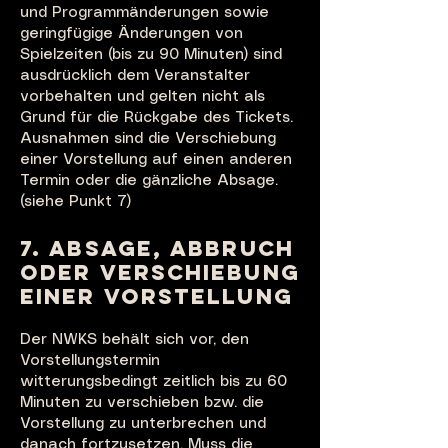
und Programmänderungen sowie
geringfügige Änderungen von
Spielzeiten (bis zu 90 Minuten) sind
ausdrücklich dem Veranstalter
vorbehalten und gelten nicht als
Grund für die Rückgabe des Tickets.
Ausnahmen sind die Verschiebung
einer Vorstellung auf einen anderen
Termin oder die gänzliche Absage.
(siehe Punkt 7)
7. ABSAGE, ABBRUCH
ODER VERSCHIEBUNG
EINER VORSTELLUNG
Der NWKS behält sich vor, den
Vorstellungstermin
witterungsbedingt zeitlich bis zu 60
Minuten zu verschieben bzw. die
Vorstellung zu unterbrechen und
danach fortzusetzen. Muss die