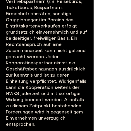
Vertriebspartnern (z.B. Reisebüros,
Ticketbüros, Buspartnern,
Firmenbetriebsräten, sonstige
Gruppierungen) im Bereich des
Eintrittskartenverkaufes erfolgt
grundsätzlich einvernehmlich und auf
beidseitiger, freiwilliger Basis. Ein
Rechtsanspruch auf eine
Zusammenarbeit kann nicht geltend
gemacht werden. Jeder
Kooperationspartner nimmt die
Geschäftsbedingungen ausdrücklich
zur Kenntnis und ist zu deren
Einhaltung verpflichtet. Widrigenfalls
kann die Kooperation seitens der
NWKS jederzeit und mit sofortiger
Wirkung beendet werden. Allenfalls
zu diesem Zeitpunkt bestehenden
Forderungen wird in gegenseitigem
Einvernehmen unverzüglich
entsprochen.