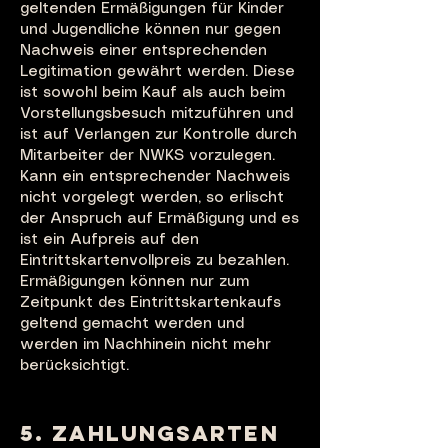
geltenden Ermäßigungen für Kinder
und Jugendliche können nur gegen
Nachweis einer entsprechenden
Legitimation gewährt werden. Diese
ist sowohl beim Kauf als auch beim
Vorstellungsbesuch mitzuführen und
ist auf Verlangen zur Kontrolle durch
Mitarbeiter der NWKS vorzulegen.
Kann ein entsprechender Nachweis
nicht vorgelegt werden, so erlischt
der Anspruch auf Ermäßigung und es
ist ein Aufpreis auf den
Eintrittskartenvollpreis zu bezahlen.
Ermäßigungen können nur zum
Zeitpunkt des Eintrittskartenkaufs
geltend gemacht werden und
werden im Nachhinein nicht mehr
berücksichtigt.
5. ZAHLUNGSARTEN