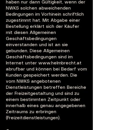
haben nur dann Gültigkeit, wenn der
NWKS solchen abweichenden
Bedingungen im Vorhinein schriftlich
zugestimmt hat. Mit Abgabe einer
Bestellung erklärt sich der Käufer
mit diesen Allgemeinen
Geschäftsbedingungen
einverstanden und ist an sie
gebunden. Diese Allgemeinen
Geschäftsbedingungen sind im
Internet unter www.helmbrecht.at
abrufbar und können bei Bedarf vom
Kunden gespeichert werden. Die
vom NWKS angebotenen
Dienstleistungen betreffen Bereiche
der Freizeitgestaltung und sind zu
einem bestimmten Zeitpunkt oder
innerhalb eines genau angegebenen
Zeitraums zu erbringen
(Freizeitdienstleistungen).