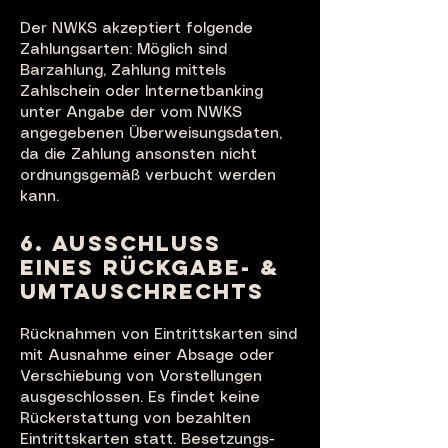
Der NWKS akzeptiert folgende
Zahlungsarten: Mög
lich sind
Barzahlung, Zahlung mittels
Zahlschein oder Internetbanking
unter Angabe der vom NWKS
angegebenen Überweisungsdaten,
da die Zahlung ansonsten nicht
ordnungsgemäß verbucht werden
kann.
6. AUSSCHLUSS
EINES RÜCKGABE- &
UMTAUSCHRECHTS
Rücknahmen von Eintrittskarten sind
mit Ausnahme einer Absage oder
Verschiebung von Vorstellungen
ausgeschlossen. Es findet keine
Rückerstattung von bezahlten
Eintrittskarten statt. Besetzungs-