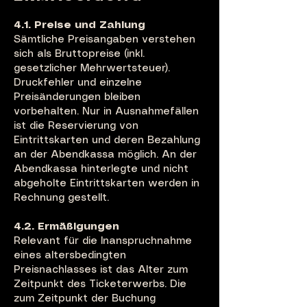
4.1. Preise und Zahlung
Sämtliche Preisangaben verstehen
sich als Bruttopreise (inkl.
gesetzlicher Mehrwertsteuer).
Druckfehler und einzelne
Preisänderungen bleiben
vorbehalten. Nur in Ausnahmefällen
ist die Reservierung von
Eintrittskarten und deren Bezahlung
an der Abendkassa möglich. An der
Abendkassa hinterlegte und nicht
abgeholte Eintrittskarten werden in
Rechnung gestellt.
4.2. Ermäßigungen
Relevant für die Inanspruchnahme
eines altersbedingten
Preisnac
hlasses ist das Alter zum
Zeitpunkt des Ticketerwerbs. Die
zum Zeitpunkt der Buchung