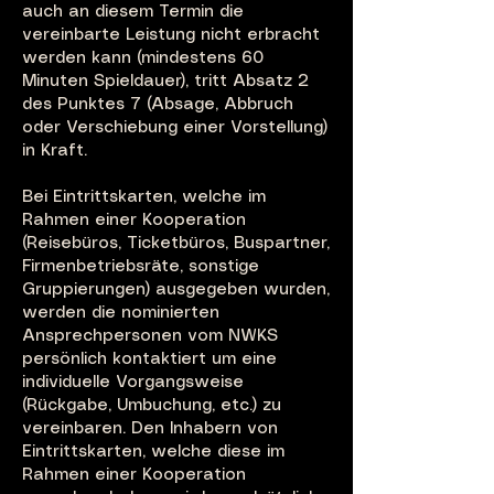
auch an diesem Termin die
vereinbarte Leistung nicht erbracht
werden kann (mindestens 60
Minuten Spieldauer), tritt Absatz 2
des Punktes 7 (Absage, Abbruch
oder Verschiebung einer Vorstellung)
in Kraft.
Bei Eintrittskarten, welche im
Rahmen einer Kooperation
(Reisebüros, Ticketbüros, Buspartner,
Firmenbetriebsräte, sonstige
Gruppierungen) ausgegeben wurden,
werden die nominierten
Ansprechpersonen vom NWKS
persönlich kontaktiert um eine
individuelle Vorgangsweise
(Rückgabe, Umbuchung, etc.) zu
vereinbaren. Den Inhabern von
Eintrittskarten, welche diese im
Rahmen einer Kooperation