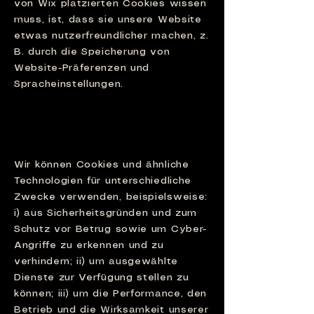
von Wix platzierten Cookies wissen
muss, ist, dass sie unsere Website
etwas nutzerfreundlicher machen, z.
B. durch die Speicherung von
Website-Präferenzen und
Spracheinstellungen.
2. Warum
verwenden wir
Cookies?
Wir können Cookies und ähnliche
Technologien für unterschiedliche
Zwecke verwenden, beispielsweise:
i) aus Sicherheitsgründen und zum
Schutz vor Betrug sowie um Cyber-
Angriffe zu erkennen und zu
verhindern; ii) um ausgewählte
Dienste zur Verfügung stellen zu
können; iii) um die Performance, den
Betrieb und die Wirksamkeit unserer