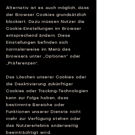
Alternativ ist es auch möglich, dass
der Browser Cookies grundsätzlich
blockiert. Dazu müssen Nutzer die
Cookie-Einstellungen im Browser
entsprechend ändern. Diese
Einstellungen befinden sich
normalerweise im Menü des
Browsers unter „Optionen“ oder
„Präferenzen“.
Das Löschen unserer Cookies oder
die Deaktivierung zukünftiger
Cookies oder Tracking-Technologien
kann zur Folge haben, dass
bestimmte Bereiche oder
Funktionen unserer Dienste nicht
mehr zur Verfügung stehen oder
das Nutzererlebnis anderweitig
beeinträchtigt wird.