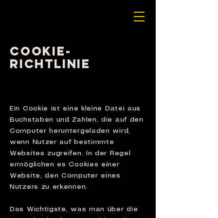
COOKIE-
RICHTLINIE
1. Was ist ein
Cookie?
Ein Cookie ist eine kleine Datei aus
Buchstaben und Zahlen, die auf den
Computer heruntergeladen wird,
wenn Nutzer auf bestimmte
Websites zugreifen. In der Regel
ermöglichen es Cookies einer
Website, den Computer eines
Nutzers zu erkennen.
Das Wichtigste, was man über die